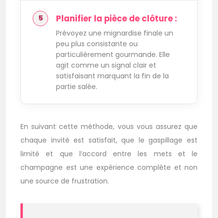
Planifier la pièce de clôture :
Prévoyez une mignardise finale un
peu plus consistante ou
particulièrement gourmande. Elle
agit comme un signal clair et
satisfaisant marquant la fin de la
partie salée.
En suivant cette méthode, vous vous assurez que
chaque invité est satisfait, que le gaspillage est
limité et que l’accord entre les mets et le
champagne est une expérience complète et non
une source de frustration.