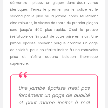
démontre : placez un glaçon dans deux verres
identiques. Tenez le premier par le calice et le
second par le pied ou la jambe. Après seulement
cinq minutes, la vitesse de fonte du premier glaçon
sera jusqu’à 40% plus rapide. C’est la preuve
irréfutable de l’impact de votre prise en main. Une
jambe épaisse, souvent perçue comme un gage
de solidité, peut en réalité inciter à une mauvaise
prise et n’offre aucune isolation thermique
supérieure.
Une jambe épaisse n’est pas
forcément un gage de qualité
et peut même inciter à mal