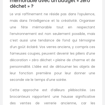
mémorable avec un budget « zéro
déchet » ?
Le vrai raffinement ne réside pas dans l’opulence,
mais dans l’intelligence et la créativité. Organiser
une fête mémorable tout en respectant
l’environnement est non seulement possible, mais
c’est aussi une tendance de fond qui témoigne
d’un goût éclairé. Vos verres anciens, y compris ces
fameuses coupes, peuvent devenir les piliers d’une
décoration « zéro déchet » pleine de charme et de
personnalité. L’idée est de détourner les objets de
leur fonction première pour leur donner une
seconde vie le temps d’une soirée.
Cette approche est d’ailleurs plébiscitée. Les
brocanteurs rapportent une hausse significative
des ventes de verrerie ancienne, car les