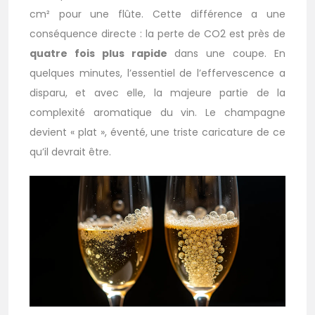
cm² pour une flûte. Cette différence a une
conséquence directe : la perte de CO2 est près de
quatre fois plus rapide
dans une coupe. En
quelques minutes, l’essentiel de l’effervescence a
disparu, et avec elle, la majeure partie de la
complexité aromatique du vin. Le champagne
devient « plat », éventé, une triste caricature de ce
qu’il devrait être.