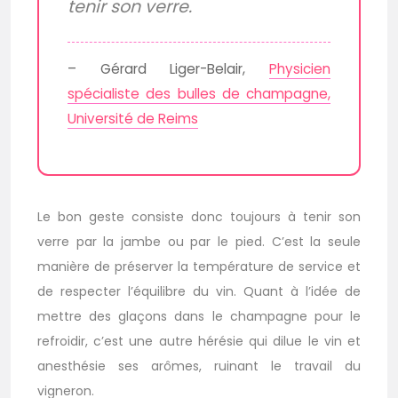
tenir son verre.
– Gérard Liger-Belair,
Physicien
spécialiste des bulles de champagne,
Université de Reims
Le bon geste consiste donc toujours à tenir son
verre par la jambe ou par le pied. C’est la seule
manière de préserver la température de service et
de respecter l’équilibre du vin. Quant à l’idée de
mettre des glaçons dans le champagne pour le
refroidir, c’est une autre hérésie qui dilue le vin et
anesthésie ses arômes, ruinant le travail du
vigneron.