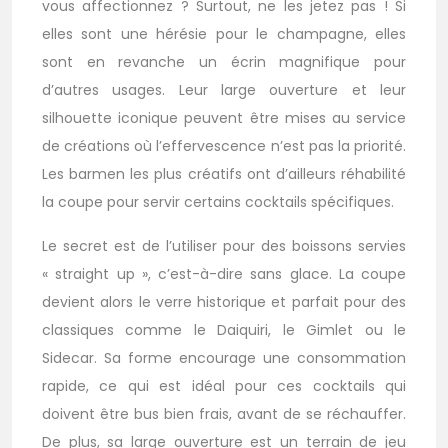
vous affectionnez ? Surtout, ne les jetez pas ! Si
elles sont une hérésie pour le champagne, elles
sont en revanche un écrin magnifique pour
d’autres usages. Leur large ouverture et leur
silhouette iconique peuvent être mises au service
de créations où l’effervescence n’est pas la priorité.
Les barmen les plus créatifs ont d’ailleurs réhabilité
la coupe pour servir certains cocktails spécifiques.
Le secret est de l’utiliser pour des boissons servies
« straight up », c’est-à-dire sans glace. La coupe
devient alors le verre historique et parfait pour des
classiques comme le Daiquiri, le Gimlet ou le
Sidecar. Sa forme encourage une consommation
rapide, ce qui est idéal pour ces cocktails qui
doivent être bus bien frais, avant de se réchauffer.
De plus, sa large ouverture est un terrain de jeu