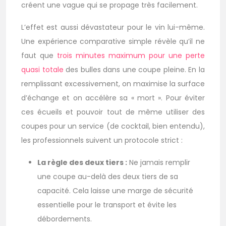
créent une vague qui se propage très facilement.
L’effet est aussi dévastateur pour le vin lui-même.
Une expérience comparative simple révèle qu’il ne
faut que
trois minutes maximum pour une perte
quasi totale
des bulles dans une coupe pleine. En la
remplissant excessivement, on maximise la surface
d’échange et on accélère sa « mort ». Pour éviter
ces écueils et pouvoir tout de même utiliser des
coupes pour un service (de cocktail, bien entendu),
les professionnels suivent un protocole strict :
La règle des deux tiers :
Ne jamais remplir
une coupe au-delà des deux tiers de sa
capacité. Cela laisse une marge de sécurité
essentielle pour le transport et évite les
débordements.