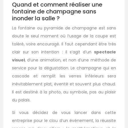
Quand et comment réaliser une
fontaine de champagne sans
inonder la salle ?
La fontaine ou pyramide de champagne est sans
doute le seul moment où l’usage de la coupe est
toléré, voire encouragé. Il faut cependant être très
clair sur son intention : il s’agit d’un
spectacle
visuel
, d’une animation, et non d’une méthode de
service pour la dégustation. Le champagne qui en
cascade et remplit les verres inférieurs sera
inévitablement plat, éventé et souvent plus chaud.
Il est destiné à la photo, au symbole, pas au plaisir
du palais.
Si vous décidez de vous lancer dans cette
entreprise pour le clou d’un événement, la réussite