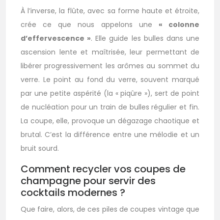
À l’inverse, la flûte, avec sa forme haute et étroite,
crée ce que nous appelons une
« colonne
d’effervescence »
. Elle guide les bulles dans une
ascension lente et maîtrisée, leur permettant de
libérer progressivement les arômes au sommet du
verre. Le point au fond du verre, souvent marqué
par une petite aspérité (la « piqûre »), sert de point
de nucléation pour un train de bulles régulier et fin.
La coupe, elle, provoque un dégazage chaotique et
brutal. C’est la différence entre une mélodie et un
bruit sourd.
Comment recycler vos coupes de
champagne pour servir des
cocktails modernes ?
Que faire, alors, de ces piles de coupes vintage que