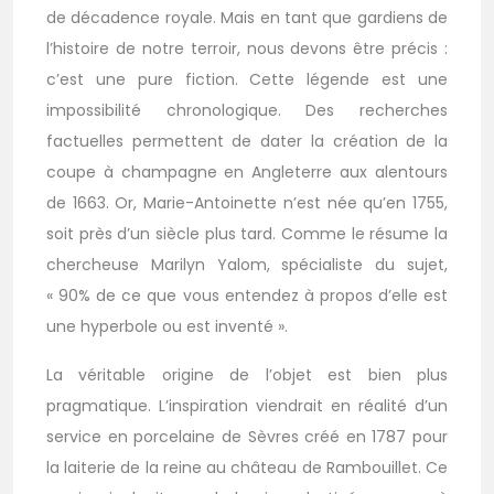
de décadence royale. Mais en tant que gardiens de
l’histoire de notre terroir, nous devons être précis :
c’est une pure fiction. Cette légende est une
impossibilité chronologique. Des recherches
factuelles permettent de dater la création de la
coupe à champagne en Angleterre aux alentours
de 1663. Or, Marie-Antoinette n’est née qu’en 1755,
soit près d’un siècle plus tard. Comme le résume la
chercheuse Marilyn Yalom, spécialiste du sujet,
« 90% de ce que vous entendez à propos d’elle est
une hyperbole ou est inventé ».
La véritable origine de l’objet est bien plus
pragmatique. L’inspiration viendrait en réalité d’un
service en porcelaine de Sèvres créé en 1787 pour
la laiterie de la reine au château de Rambouillet. Ce