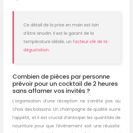
Ce détail de la prise en main est loin
d’être anodin. Il est le garant de la
température idéale, un
facteur clé de la
dégustation
.
Combien de pièces par personne
prévoir pour un cocktail de 2 heures
sans affamer vos invités ?
L’organisation d’une réception ne s’arrête pas au
choix des boissons. Un champagne de qualité ouvre
l’appétit, et il est crucial d’anticiper les quantités de
nourriture pour que l’événement soit une réussite.