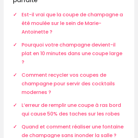
parfaite
Est-il vrai que la coupe de champagne a
été moulée sur le sein de Marie-
Antoinette ?
Pourquoi votre champagne devient-il
plat en 10 minutes dans une coupe large
?
Comment recycler vos coupes de
champagne pour servir des cocktails
modernes ?
L’erreur de remplir une coupe à ras bord
qui cause 50% des taches sur les robes
Quand et comment réaliser une fontaine
de champagne sans inonder la salle ?