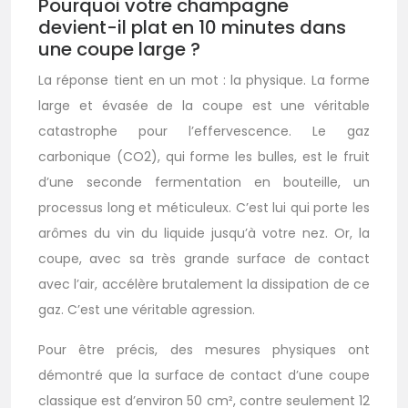
Pourquoi votre champagne
devient-il plat en 10 minutes dans
une coupe large ?
La réponse tient en un mot : la physique. La forme
large et évasée de la coupe est une véritable
catastrophe pour l’effervescence. Le gaz
carbonique (CO2), qui forme les bulles, est le fruit
d’une seconde fermentation en bouteille, un
processus long et méticuleux. C’est lui qui porte les
arômes du vin du liquide jusqu’à votre nez. Or, la
coupe, avec sa très grande surface de contact
avec l’air, accélère brutalement la dissipation de ce
gaz. C’est une véritable agression.
Pour être précis, des mesures physiques ont
démontré que la surface de contact d’une coupe
classique est d’environ 50 cm², contre seulement 12