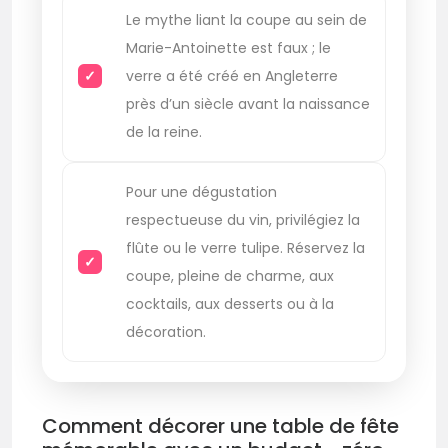
Le mythe liant la coupe au sein de
Marie-Antoinette est faux ; le
verre a été créé en Angleterre
près d’un siècle avant la naissance
de la reine.
Pour une dégustation
respectueuse du vin, privilégiez la
flûte ou le verre tulipe. Réservez la
coupe, pleine de charme, aux
cocktails, aux desserts ou à la
décoration.
Comment décorer une table de fête