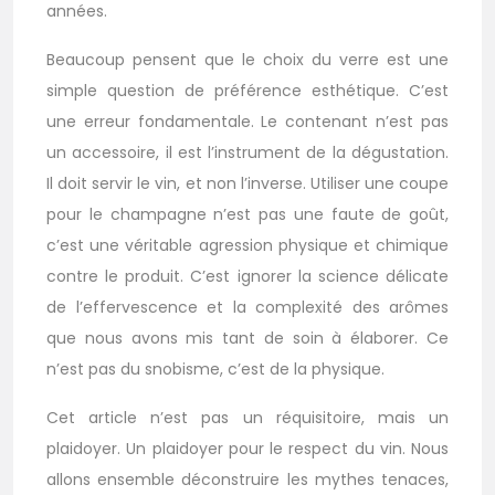
années.
Beaucoup pensent que le choix du verre est une
simple question de préférence esthétique. C’est
une erreur fondamentale. Le contenant n’est pas
un accessoire, il est l’instrument de la dégustation.
Il doit servir le vin, et non l’inverse. Utiliser une coupe
pour le champagne n’est pas une faute de goût,
c’est une véritable agression physique et chimique
contre le produit. C’est ignorer la science délicate
de l’effervescence et la complexité des arômes
que nous avons mis tant de soin à élaborer. Ce
n’est pas du snobisme, c’est de la physique.
Cet article n’est pas un réquisitoire, mais un
plaidoyer. Un plaidoyer pour le respect du vin. Nous
allons ensemble déconstruire les mythes tenaces,