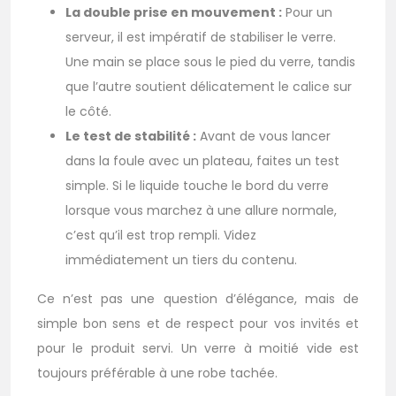
La double prise en mouvement :
Pour un
serveur, il est impératif de stabiliser le verre.
Une main se place sous le pied du verre, tandis
que l’autre soutient délicatement le calice sur
le côté.
Le test de stabilité :
Avant de vous lancer
dans la foule avec un plateau, faites un test
simple. Si le liquide touche le bord du verre
lorsque vous marchez à une allure normale,
c’est qu’il est trop rempli. Videz
immédiatement un tiers du contenu.
Ce n’est pas une question d’élégance, mais de
simple bon sens et de respect pour vos invités et
pour le produit servi. Un verre à moitié vide est
toujours préférable à une robe tachée.