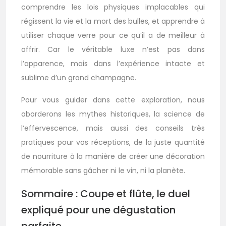
comprendre les lois physiques implacables qui
régissent la vie et la mort des bulles, et apprendre à
utiliser chaque verre pour ce qu’il a de meilleur à
offrir. Car le véritable luxe n’est pas dans
l’apparence, mais dans l’expérience intacte et
sublime d’un grand champagne.
Pour vous guider dans cette exploration, nous
aborderons les mythes historiques, la science de
l’effervescence, mais aussi des conseils très
pratiques pour vos réceptions, de la juste quantité
de nourriture à la manière de créer une décoration
mémorable sans gâcher ni le vin, ni la planète.
Sommaire : Coupe et flûte, le duel
expliqué pour une dégustation