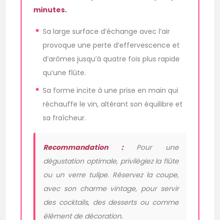
minutes.
Sa large surface d’échange avec l’air
provoque une perte d’effervescence et
d’arômes jusqu’à quatre fois plus rapide
qu’une flûte.
Sa forme incite à une prise en main qui
réchauffe le vin, altérant son équilibre et
sa fraîcheur.
Recommandation :
Pour une
dégustation optimale, privilégiez la flûte
ou un verre tulipe. Réservez la coupe,
avec son charme vintage, pour servir
des cocktails, des desserts ou comme
élément de décoration.