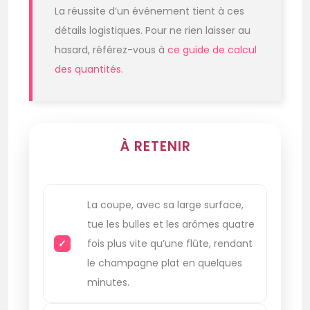
La réussite d’un événement tient à ces
détails logistiques. Pour ne rien laisser au
hasard, référez-vous à
ce guide de calcul
des quantités
.
À RETENIR
La coupe, avec sa large surface,
tue les bulles et les arômes quatre
fois plus vite qu’une flûte, rendant
le champagne plat en quelques
minutes.