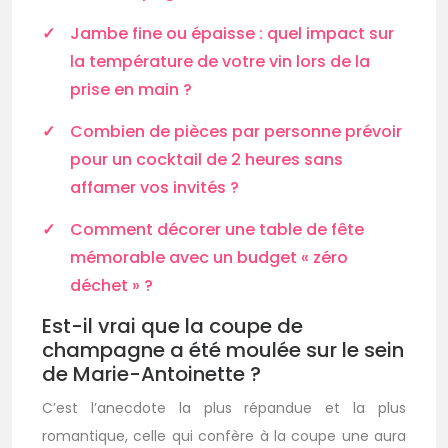
Jambe fine ou épaisse : quel impact sur
la température de votre vin lors de la
prise en main ?
Combien de pièces par personne prévoir
pour un cocktail de 2 heures sans
affamer vos invités ?
Comment décorer une table de fête
mémorable avec un budget « zéro
déchet » ?
Est-il vrai que la coupe de
champagne a été moulée sur le sein
de Marie-Antoinette ?
C’est l’anecdote la plus répandue et la plus
romantique, celle qui confère à la coupe une aura