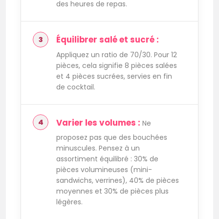
des heures de repas.
Équilibrer salé et sucré :
Appliquez un ratio de 70/30. Pour 12
pièces, cela signifie 8 pièces salées
et 4 pièces sucrées, servies en fin
de cocktail.
Varier les volumes :
Ne
proposez pas que des bouchées
minuscules. Pensez à un
assortiment équilibré : 30% de
pièces volumineuses (mini-
sandwichs, verrines), 40% de pièces
moyennes et 30% de pièces plus
légères.