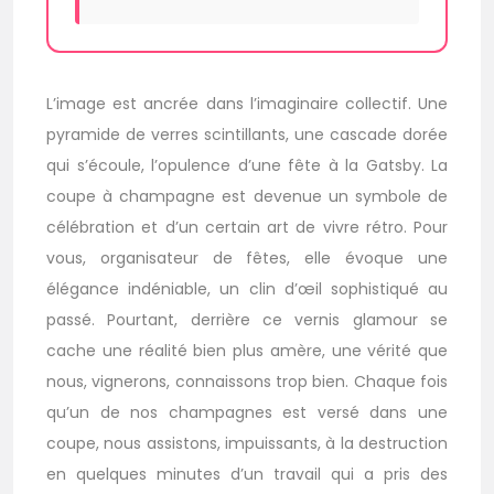
L’image est ancrée dans l’imaginaire collectif. Une
pyramide de verres scintillants, une cascade dorée
qui s’écoule, l’opulence d’une fête à la Gatsby. La
coupe à champagne est devenue un symbole de
célébration et d’un certain art de vivre rétro. Pour
vous, organisateur de fêtes, elle évoque une
élégance indéniable, un clin d’œil sophistiqué au
passé. Pourtant, derrière ce vernis glamour se
cache une réalité bien plus amère, une vérité que
nous, vignerons, connaissons trop bien. Chaque fois
qu’un de nos champagnes est versé dans une
coupe, nous assistons, impuissants, à la destruction
en quelques minutes d’un travail qui a pris des