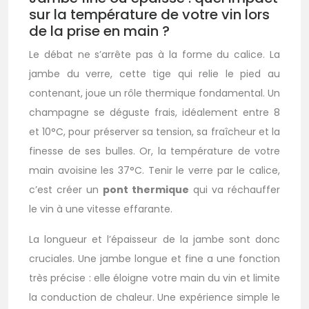
sur la température de votre vin lors
de la prise en main ?
Le débat ne s’arrête pas à la forme du calice. La
jambe du verre, cette tige qui relie le pied au
contenant, joue un rôle thermique fondamental. Un
champagne se déguste frais, idéalement entre 8
et 10°C, pour préserver sa tension, sa fraîcheur et la
finesse de ses bulles. Or, la température de votre
main avoisine les 37°C. Tenir le verre par le calice,
c’est créer un
pont thermique
qui va réchauffer
le vin à une vitesse effarante.
La longueur et l’épaisseur de la jambe sont donc
cruciales. Une jambe longue et fine a une fonction
très précise : elle éloigne votre main du vin et limite
la conduction de chaleur. Une expérience simple le