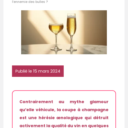
l’ennemie des bulles ?
Publié le 15 mars 2024
Contrairement au mythe glamour
qu’elle véhicule, la coupe à champagne
est une hérésie œnologique qui détruit
activement la qualité du vin en quelques