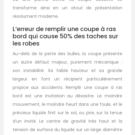
transforme ainsi en un atout de présentation
résolument moderne.
L’erreur de remplir une coupe à ras
bord qui cause 50% des taches sur
les robes
Au-delà de la perte des bulles, la coupe présente
un autre défaut majeur, purement mécanique :
son instabilité. Sa faible hauteur et sa grande
largeur en font un récipient particulièrement
propice aux accidents. Remplir une coupe à ras
bord est une invitation au désastre. Le moindre
mouvement, le moindre heurt dans une foule, et le
précieux liquide finit sur le sol, ou pire, sur la tenue
d’un invité. Le centre de gravité très haut et la
tension de surface du liquide sur un large diamètre