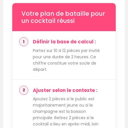
Votre plan de bataille pour
un cocktail réussi
Définir la base de calcul :
Partez sur 10 à 12 pièces par invité
pour une durée de 2 heures. Ce
chiffre constitue votre socle de
départ.
Ajuster selon le contexte :
Ajoutez 2 pièces si le public est
majoritairement jeune ou si le
champagne est la boisson
principale. Retirez 2 pièces si le
cocktail a lieu en après-midi, loin