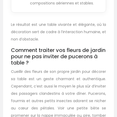
compositions aériennes et stables.
Le résultat est une table vivante et élégante, où la
décoration sert de cadre à l’interaction humaine, et
non d’obstacle.
Comment traiter vos fleurs de jardin
pour ne pas inviter de pucerons à
table ?
Cueillir des fleurs de son propre jardin pour décorer
sa table est un geste charmant et authentique.
Cependant, c’est aussi le moyen le plus sûr d’inviter
des passagers clandestins à votre dîner. Pucerons,
fourmis et autres petits insectes adorent se nicher
au cœur des pétales. Voir une petite bête se
promener sur la nappe immaculée ou, pire, tomber