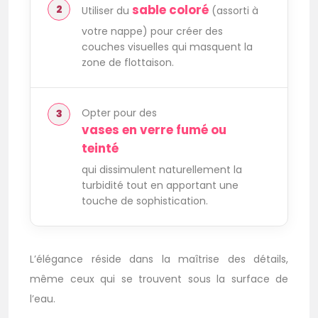
sable coloré
Utiliser du
(assorti à
votre nappe) pour créer des
couches visuelles qui masquent la
zone de flottaison.
Opter pour des
vases en verre fumé ou
teinté
qui dissimulent naturellement la
turbidité tout en apportant une
touche de sophistication.
L’élégance réside dans la maîtrise des détails,
même ceux qui se trouvent sous la surface de
l’eau.