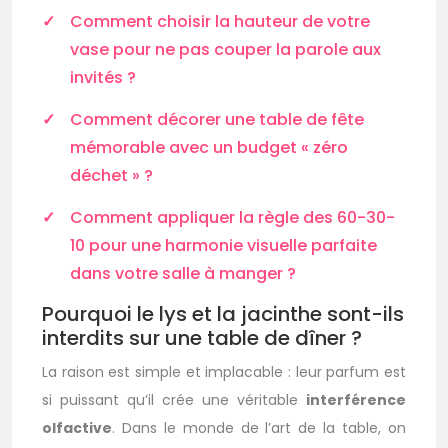
Comment choisir la hauteur de votre
vase pour ne pas couper la parole aux
invités ?
Comment décorer une table de fête
mémorable avec un budget « zéro
déchet » ?
Comment appliquer la règle des 60-30-
10 pour une harmonie visuelle parfaite
dans votre salle à manger ?
Pourquoi le lys et la jacinthe sont-ils
interdits sur une table de dîner ?
La raison est simple et implacable : leur parfum est
si puissant qu’il crée une véritable
interférence
olfactive
. Dans le monde de l’art de la table, on