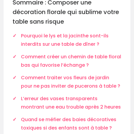
Sommaire : Composer une
décoration florale qui sublime votre
table sans risque
Pourquoi le lys et la jacinthe sont-ils
interdits sur une table de dîner ?
Comment créer un chemin de table floral
bas qui favorise l’échange ?
Comment traiter vos fleurs de jardin
pour ne pas inviter de pucerons à table ?
L’erreur des vases transparents
montrant une eau trouble après 2 heures
Quand se méfier des baies décoratives
toxiques si des enfants sont à table ?