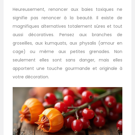
Heureusement, renoncer aux baies toxiques ne
signifie pas renoncer à la beauté. Il existe de
magnifiques alternatives totalement sûres et tout
aussi décoratives. Pensez aux branches de
groseilles, aux kumquats, aux physalis (amour en
cage) ou même aux petites grenades. Non
seulement elles sont sans danger, mais elles
apportent une touche gourmande et originale à
votre décoration.