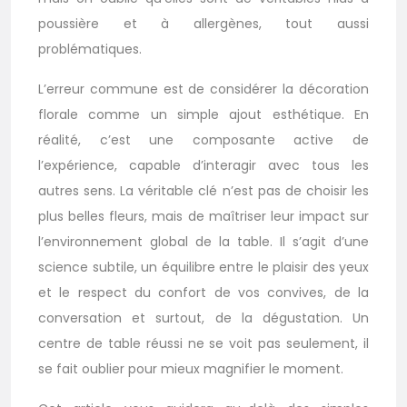
poussière et à allergènes, tout aussi
problématiques.
L’erreur commune est de considérer la décoration
florale comme un simple ajout esthétique. En
réalité, c’est une composante active de
l’expérience, capable d’interagir avec tous les
autres sens. La véritable clé n’est pas de choisir les
plus belles fleurs, mais de maîtriser leur impact sur
l’environnement global de la table. Il s’agit d’une
science subtile, un équilibre entre le plaisir des yeux
et le respect du confort de vos convives, de la
conversation et surtout, de la dégustation. Un
centre de table réussi ne se voit pas seulement, il
se fait oublier pour mieux magnifier le moment.