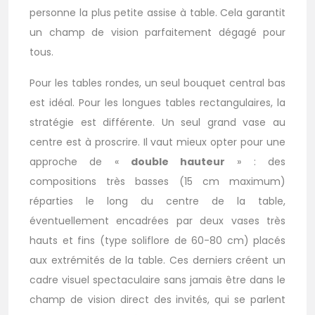
personne la plus petite assise à table. Cela garantit
un champ de vision parfaitement dégagé pour
tous.
Pour les tables rondes, un seul bouquet central bas
est idéal. Pour les longues tables rectangulaires, la
stratégie est différente. Un seul grand vase au
centre est à proscrire. Il vaut mieux opter pour une
approche de «
double hauteur
» : des
compositions très basses (15 cm maximum)
réparties le long du centre de la table,
éventuellement encadrées par deux vases très
hauts et fins (type soliflore de 60-80 cm) placés
aux extrémités de la table. Ces derniers créent un
cadre visuel spectaculaire sans jamais être dans le
champ de vision direct des invités, qui se parlent