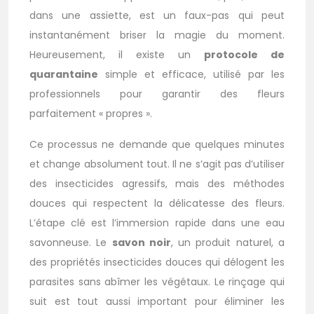
dans une assiette, est un faux-pas qui peut
instantanément briser la magie du moment.
Heureusement, il existe un
protocole de
quarantaine
simple et efficace, utilisé par les
professionnels pour garantir des fleurs
parfaitement « propres ».
Ce processus ne demande que quelques minutes
et change absolument tout. Il ne s’agit pas d’utiliser
des insecticides agressifs, mais des méthodes
douces qui respectent la délicatesse des fleurs.
L’étape clé est l’immersion rapide dans une eau
savonneuse. Le
savon noir
, un produit naturel, a
des propriétés insecticides douces qui délogent les
parasites sans abîmer les végétaux. Le rinçage qui
suit est tout aussi important pour éliminer les