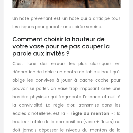
Un hôte prévenant est un hôte qui a anticipé tous
les risques pour garantir une soirée sereine.
Comment choisir la hauteur de
votre vase pour ne pas couper la
parole aux invités ?
C’est l’une des erreurs les plus classiques en
décoration de table : un centre de table si haut qu’il
oblige les convives à jouer à cache-cache pour
pouvoir se parler. Un vase trop imposant crée une
barrière physique qui fragmente l’espace et nuit à
la convivialité. La règle d’or, transmise dans les
écoles d’hôtellerie, est la «
règle du menton
» : la
hauteur totale de la composition (vase + fleurs) ne
doit jamais dépasser le niveau du menton de la