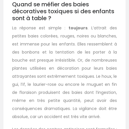
Quand se méfier des baies
décoratives toxiques si des enfants
sont à table ?
La réponse est simple :
toujours
. L’attrait des
petites baies colorées, rouges, noires ou blanches,
est immense pour les enfants. Elles ressemblent à
des bonbons et la tentation de les porter à la
bouche est presque irrésistible. Or, de nombreuses
plantes utilisées en décoration pour leurs baies
attrayantes sont extrêmement toxiques. Le houx, le
gui, l’if, le laurier-rose ou encore le muguet en fin
de floraison produisent des baies dont l’ingestion,
même en très petite quantité, peut avoir des
conséquences dramatiques. La vigilance doit être
absolue, car un accident est très vite arrivé.