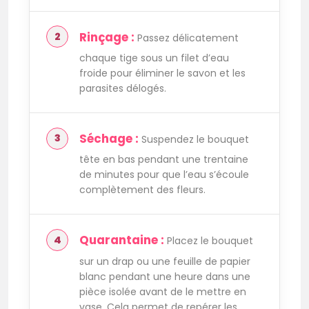
Rinçage :
Passez délicatement
chaque tige sous un filet d’eau
froide pour éliminer le savon et les
parasites délogés.
Séchage :
Suspendez le bouquet
tête en bas pendant une trentaine
de minutes pour que l’eau s’écoule
complètement des fleurs.
Quarantaine :
Placez le bouquet
sur un drap ou une feuille de papier
blanc pendant une heure dans une
pièce isolée avant de le mettre en
vase. Cela permet de repérer les