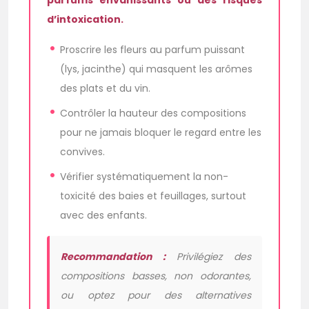
parfums envahissants ou des risques
d’intoxication.
Proscrire les fleurs au parfum puissant
(lys, jacinthe) qui masquent les arômes
des plats et du vin.
Contrôler la hauteur des compositions
pour ne jamais bloquer le regard entre les
convives.
Vérifier systématiquement la non-
toxicité des baies et feuillages, surtout
avec des enfants.
Recommandation :
Privilégiez des
compositions basses, non odorantes,
ou optez pour des alternatives