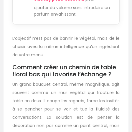
ajouter du volume sans introduire un
parfum envahissant.
L’objectif n’est pas de bannir le végétal, mais de le
choisir avec la même intelligence qu’un ingrédient
de votre menu.
Comment créer un chemin de table
floral bas qui favorise l’échange ?
Un grand bouquet central, même magnifique, agit
souvent comme un mur végétal qui fracture la
table en deux. Il coupe les regards, force les invités
à se pencher pour se voir et tue la fluidité des
conversations. La solution est de penser la
décoration non pas comme un point central, mais