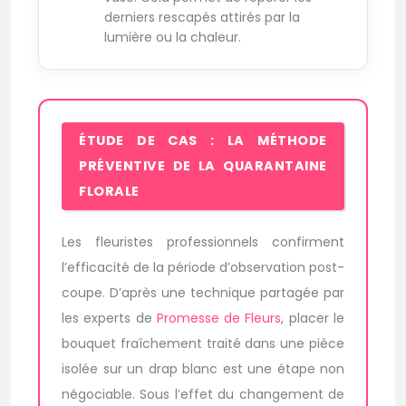
derniers rescapés attirés par la
lumière ou la chaleur.
ÉTUDE DE CAS : LA MÉTHODE
PRÉVENTIVE DE LA QUARANTAINE
FLORALE
Les fleuristes professionnels confirment
l’efficacité de la période d’observation post-
coupe. D’après une technique partagée par
les experts de
Promesse de Fleurs
, placer le
bouquet fraîchement traité dans une pièce
isolée sur un drap blanc est une étape non
négociable. Sous l’effet du changement de