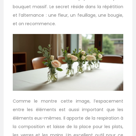
bouquet massif. Le secret réside dans la répétition
et l’alternance : une fleur, un feuillage, une bougie,
et on recommence.
Comme le montre cette image, l’espacement
entre les éléments est aussi important que les
éléments eux-mêmes. Il apporte de la respiration à
la composition et laisse de la place pour les plats,
les verres et les mains. Un excellent outil pour ce