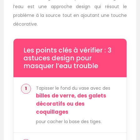
l’eau est une approche design qui résout le
problème à la source tout en ajoutant une touche
décorative.
Les points clés à vérifier : 3
astuces design pour
masquer l’eau trouble
Tapisser le fond du vase avec des
billes de verre, des galets
décoratifs ou des
coquillages
pour cacher la base des tiges.