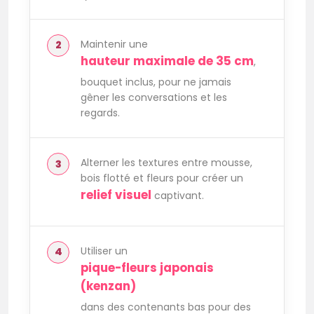
Maintenir une
hauteur maximale de 35 cm
,
bouquet inclus, pour ne jamais
gêner les conversations et les
regards.
Alterner les textures entre mousse,
bois flotté et fleurs pour créer un
relief visuel
captivant.
Utiliser un
pique-fleurs japonais
(kenzan)
dans des contenants bas pour des