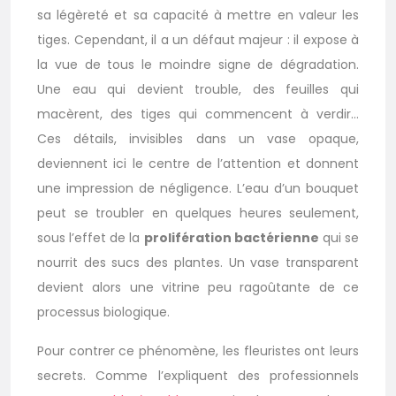
sa légèreté et sa capacité à mettre en valeur les
tiges. Cependant, il a un défaut majeur : il expose à
la vue de tous le moindre signe de dégradation.
Une eau qui devient trouble, des feuilles qui
macèrent, des tiges qui commencent à verdir…
Ces détails, invisibles dans un vase opaque,
deviennent ici le centre de l’attention et donnent
une impression de négligence. L’eau d’un bouquet
peut se troubler en quelques heures seulement,
sous l’effet de la
prolifération bactérienne
qui se
nourrit des sucs des plantes. Un vase transparent
devient alors une vitrine peu ragoûtante de ce
processus biologique.
Pour contrer ce phénomène, les fleuristes ont leurs
secrets. Comme l’expliquent des professionnels