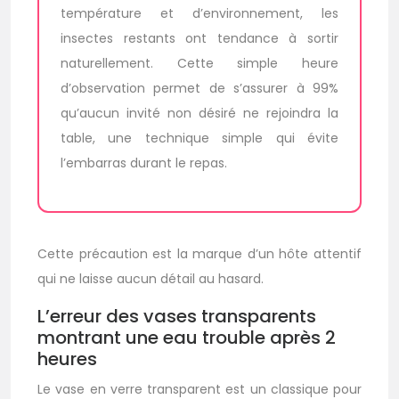
température et d’environnement, les
insectes restants ont tendance à sortir
naturellement. Cette simple heure
d’observation permet de s’assurer à 99%
qu’aucun invité non désiré ne rejoindra la
table, une technique simple qui évite
l’embarras durant le repas.
Cette précaution est la marque d’un hôte attentif
qui ne laisse aucun détail au hasard.
L’erreur des vases transparents
montrant une eau trouble après 2
heures
Le vase en verre transparent est un classique pour