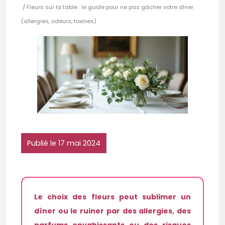
/ Fleurs sur la table : le guide pour ne pas gâcher votre dîner
(allergies, odeurs, toxines)
Publié le 17 mai 2024
Le choix des fleurs peut sublimer un
dîner ou le ruiner par des allergies, des