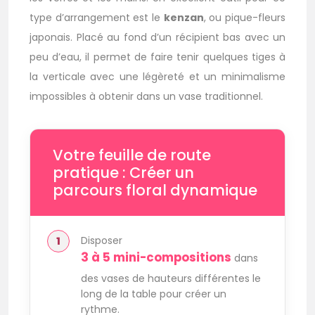
type d’arrangement est le
kenzan
, ou pique-fleurs
japonais. Placé au fond d’un récipient bas avec un
peu d’eau, il permet de faire tenir quelques tiges à
la verticale avec une légèreté et un minimalisme
impossibles à obtenir dans un vase traditionnel.
Votre feuille de route
pratique : Créer un
parcours floral dynamique
Disposer
3 à 5 mini-compositions
dans
des vases de hauteurs différentes le
long de la table pour créer un
rythme.