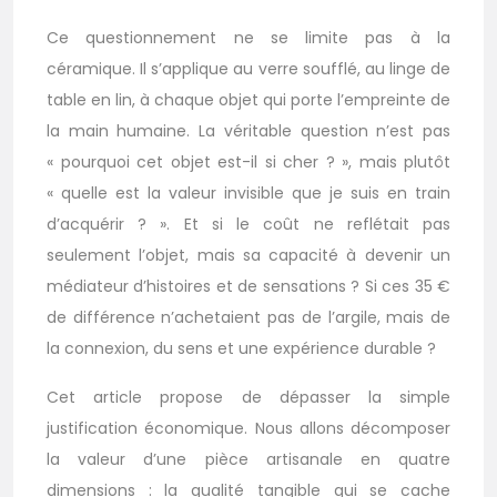
Ce questionnement ne se limite pas à la
céramique. Il s’applique au verre soufflé, au linge de
table en lin, à chaque objet qui porte l’empreinte de
la main humaine. La véritable question n’est pas
« pourquoi cet objet est-il si cher ? », mais plutôt
« quelle est la valeur invisible que je suis en train
d’acquérir ? ». Et si le coût ne reflétait pas
seulement l’objet, mais sa capacité à devenir un
médiateur d’histoires et de sensations ? Si ces 35 €
de différence n’achetaient pas de l’argile, mais de
la connexion, du sens et une expérience durable ?
Cet article propose de dépasser la simple
justification économique. Nous allons décomposer
la valeur d’une pièce artisanale en quatre
dimensions : la qualité tangible qui se cache