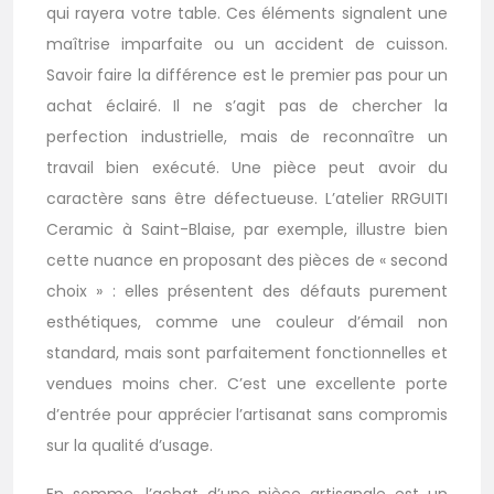
qui rayera votre table. Ces éléments signalent une
maîtrise imparfaite ou un accident de cuisson.
Savoir faire la différence est le premier pas pour un
achat éclairé. Il ne s’agit pas de chercher la
perfection industrielle, mais de reconnaître un
travail bien exécuté. Une pièce peut avoir du
caractère sans être défectueuse. L’atelier RRGUITI
Ceramic à Saint-Blaise, par exemple, illustre bien
cette nuance en proposant des pièces de « second
choix » : elles présentent des défauts purement
esthétiques, comme une couleur d’émail non
standard, mais sont parfaitement fonctionnelles et
vendues moins cher. C’est une excellente porte
d’entrée pour apprécier l’artisanat sans compromis
sur la qualité d’usage.