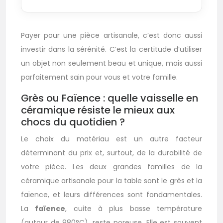
Payer pour une pièce artisanale, c’est donc aussi
investir dans la sérénité. C’est la certitude d’utiliser
un objet non seulement beau et unique, mais aussi
parfaitement sain pour vous et votre famille.
Grès ou Faïence : quelle vaisselle en
céramique résiste le mieux aux
chocs du quotidien ?
Le choix du matériau est un autre facteur
déterminant du prix et, surtout, de la durabilité de
votre pièce. Les deux grandes familles de la
céramique artisanale pour la table sont le grès et la
faïence, et leurs différences sont fondamentales.
La
faïence
, cuite à plus basse température
(autour de 980°C), reste poreuse. Elle est souvent