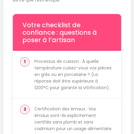
santé que l’esthétique.
Votre checklist de
confiance : questions à
poser à l’artisan
Processus de cuisson : À quelle
température cuisez-vous vos pièces
en grès ou en porcelaine ? (La
réponse doit être supérieure à
1200°C pour garantir la vitrification).
Certification des émaux : Vos
émaux sont-ils explicitement
certifiés sans plomb et sans
cadmium pour un usage alimentaire