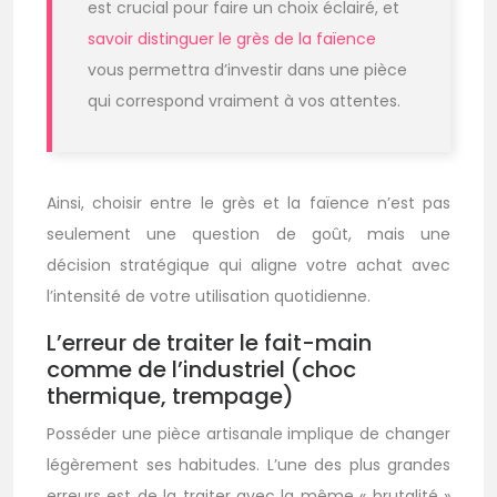
est crucial pour faire un choix éclairé, et
savoir distinguer le grès de la faïence
vous permettra d’investir dans une pièce
qui correspond vraiment à vos attentes.
Ainsi, choisir entre le grès et la faïence n’est pas
seulement une question de goût, mais une
décision stratégique qui aligne votre achat avec
l’intensité de votre utilisation quotidienne.
L’erreur de traiter le fait-main
comme de l’industriel (choc
thermique, trempage)
Posséder une pièce artisanale implique de changer
légèrement ses habitudes. L’une des plus grandes
erreurs est de la traiter avec la même « brutalité »