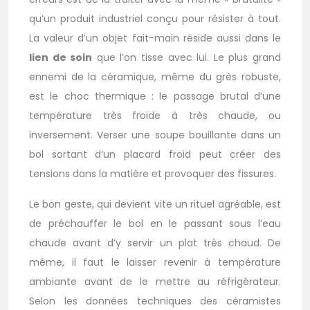
qu’un produit industriel conçu pour résister à tout.
La valeur d’un objet fait-main réside aussi dans le
lien de soin
que l’on tisse avec lui. Le plus grand
ennemi de la céramique, même du grès robuste,
est le choc thermique : le passage brutal d’une
température très froide à très chaude, ou
inversement. Verser une soupe bouillante dans un
bol sortant d’un placard froid peut créer des
tensions dans la matière et provoquer des fissures.
Le bon geste, qui devient vite un rituel agréable, est
de préchauffer le bol en le passant sous l’eau
chaude avant d’y servir un plat très chaud. De
même, il faut le laisser revenir à température
ambiante avant de le mettre au réfrigérateur.
Selon les données techniques des céramistes