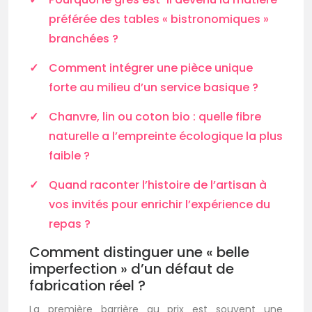
préférée des tables « bistronomiques »
branchées ?
Comment intégrer une pièce unique
forte au milieu d’un service basique ?
Chanvre, lin ou coton bio : quelle fibre
naturelle a l’empreinte écologique la plus
faible ?
Quand raconter l’histoire de l’artisan à
vos invités pour enrichir l’expérience du
repas ?
Comment distinguer une « belle
imperfection » d’un défaut de
fabrication réel ?
La première barrière au prix est souvent une