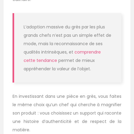
L’adoption massive du grès par les plus
grands chefs n’est pas un simple effet de
mode, mais la reconnaissance de ses
qualités intrinsèques, et
comprendre
cette tendance
permet de mieux
appréhender la valeur de l’objet.
En investissant dans une pièce en grès, vous faites
le même choix qu’un chef qui cherche à magnifier
son produit : vous choisissez un support qui raconte
une histoire d’authenticité et de respect de la
matière.