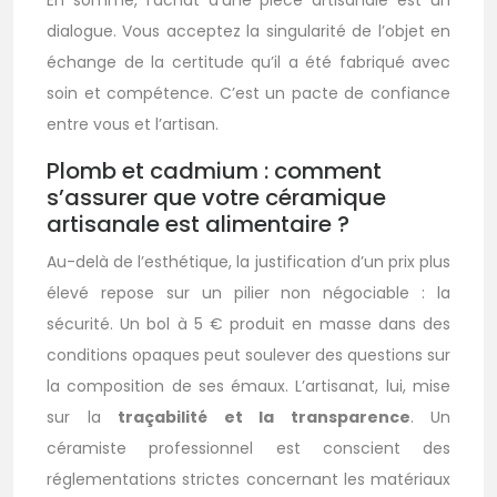
En somme, l’achat d’une pièce artisanale est un
dialogue. Vous acceptez la singularité de l’objet en
échange de la certitude qu’il a été fabriqué avec
soin et compétence. C’est un pacte de confiance
entre vous et l’artisan.
Plomb et cadmium : comment
s’assurer que votre céramique
artisanale est alimentaire ?
Au-delà de l’esthétique, la justification d’un prix plus
élevé repose sur un pilier non négociable : la
sécurité. Un bol à 5 € produit en masse dans des
conditions opaques peut soulever des questions sur
la composition de ses émaux. L’artisanat, lui, mise
sur la
traçabilité et la transparence
. Un
céramiste professionnel est conscient des
réglementations strictes concernant les matériaux