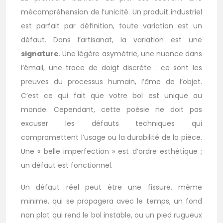
mécompréhension de l’unicité. Un produit industriel
est parfait par définition, toute variation est un
défaut. Dans l’artisanat, la variation est une
signature
. Une légère asymétrie, une nuance dans
l’émail, une trace de doigt discrète : ce sont les
preuves du processus humain, l’âme de l’objet.
C’est ce qui fait que votre bol est unique au
monde. Cependant, cette poésie ne doit pas
excuser les défauts techniques qui
compromettent l’usage ou la durabilité de la pièce.
Une « belle imperfection » est d’ordre esthétique ;
un défaut est fonctionnel.
Un défaut réel peut être une fissure, même
minime, qui se propagera avec le temps, un fond
non plat qui rend le bol instable, ou un pied rugueux