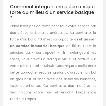
Comment intégrer une pièce unique
forte au milieu d’un service basique
?
L’idée n’est pas de remplacer tout votre service par
des pièces artisanales onéreuses. Au contraire, la
force d’un bol à 40 € est sa capacité à
rehausser
un service industriel basique
de 50 €. C’est le
principe du « contrepoint ». En mélangeant les
styles, vous créez un dialogue visuel et texturé sur
votre table. L’atelier Minuit Céramique excelle dans
cette approche, recommandant d’associer un bol
en grès brut et mat avec des assiettes blanches,
lisses et brillantes. Ce contraste des matières et
des finitions attire l’œil et enrichit l’expérience
tactile du repas.