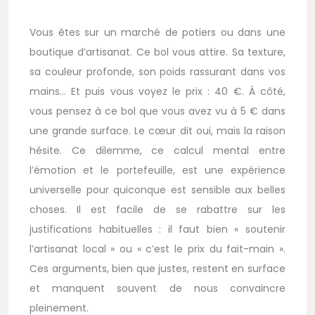
Vous êtes sur un marché de potiers ou dans une
boutique d’artisanat. Ce bol vous attire. Sa texture,
sa couleur profonde, son poids rassurant dans vos
mains… Et puis vous voyez le prix : 40 €. À côté,
vous pensez à ce bol que vous avez vu à 5 € dans
une grande surface. Le cœur dit oui, mais la raison
hésite. Ce dilemme, ce calcul mental entre
l’émotion et le portefeuille, est une expérience
universelle pour quiconque est sensible aux belles
choses. Il est facile de se rabattre sur les
justifications habituelles : il faut bien « soutenir
l’artisanat local » ou « c’est le prix du fait-main ».
Ces arguments, bien que justes, restent en surface
et manquent souvent de nous convaincre
pleinement.