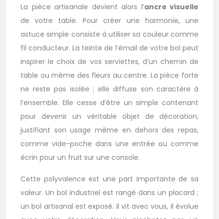
La pièce artisanale devient alors l’
ancre visuelle
de votre table. Pour créer une harmonie, une
astuce simple consiste à utiliser sa couleur comme
fil conducteur. La teinte de l’émail de votre bol peut
inspirer le choix de vos serviettes, d’un chemin de
table ou même des fleurs au centre. La pièce forte
ne reste pas isolée ; elle diffuse son caractère à
l’ensemble. Elle cesse d’être un simple contenant
pour devenir un véritable objet de décoration,
justifiant son usage même en dehors des repas,
comme vide-poche dans une entrée ou comme
écrin pour un fruit sur une console.
Cette polyvalence est une part importante de sa
valeur. Un bol industriel est rangé dans un placard ;
un bol artisanal est exposé. Il vit avec vous, il évolue