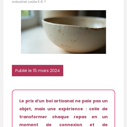
industriel coûte 5 € ?
Publié le 15 mars 2024
Le prix d’un bol artisanal ne paie pas un
objet, mais une expérience : celle de
transformer chaque repas en un
moment de connexion et de