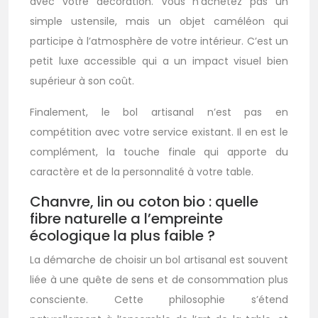
avec votre décoration. Vous n’achetez pas un
simple ustensile, mais un objet caméléon qui
participe à l’atmosphère de votre intérieur. C’est un
petit luxe accessible qui a un impact visuel bien
supérieur à son coût.
Finalement, le bol artisanal n’est pas en
compétition avec votre service existant. Il en est le
complément, la touche finale qui apporte du
caractère et de la personnalité à votre table.
Chanvre, lin ou coton bio : quelle
fibre naturelle a l’empreinte
écologique la plus faible ?
La démarche de choisir un bol artisanal est souvent
liée à une quête de sens et de consommation plus
consciente. Cette philosophie s’étend