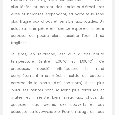
plus légère et permet des couleurs d’émail très
vives et brillantes. Cependant, sa porosité la rend
plus fragile aux chocs et sensible aux liquides. Un
éclat sur une pièce en faïence exposera la terre
poreuse, qui pourra alors absorber l’eau et se
fragiliser.
Le
grès
, en revanche, est cuit à très haute
température (entre 1200°C et 1300°C). Ce
processus, appelé vitrification, le rend
complètement imperméable, solide et résistant
comme de la pierre (d’où son nom). Il est plus
lourd, ses teintes sont souvent plus terreuses et
mates, et il résiste bien mieux aux chocs du
quotidien, aux rayures des couverts et aux
passages au lave-vaisselle. Pour un usage de tous