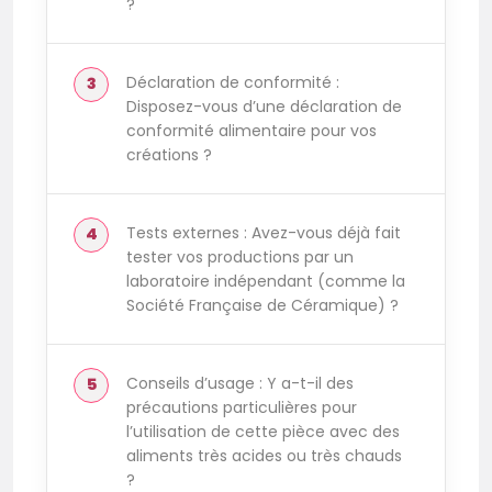
?
Déclaration de conformité :
Disposez-vous d’une déclaration de
conformité alimentaire pour vos
créations ?
Tests externes : Avez-vous déjà fait
tester vos productions par un
laboratoire indépendant (comme la
Société Française de Céramique) ?
Conseils d’usage : Y a-t-il des
précautions particulières pour
l’utilisation de cette pièce avec des
aliments très acides ou très chauds
?