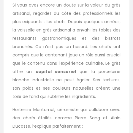
Si vous avez encore un doute sur la valeur du grès
artisanal, regardez du côté des professionnels les
plus exigeants : les chefs. Depuis quelques années,
la vaisselle en grès artisanal a envahi les tables des
restaurants gastronomiques et des bistrots
branchés. Ce n’est pas un hasard. Les chefs ont
compris que le contenant joue un rôle aussi crucial
que le contenu dans l’expérience culinaire. Le grès
offre un
capital sensoriel
que la porcelaine
blanche industrielle ne peut égaler. Ses textures,
son poids et ses couleurs naturelles créent une
toile de fond qui sublime les ingrédients.
Hortense Montarnal, céramiste qui collabore avec
des chefs étoilés comme Pierre Sang et Alain
Ducasse, l’explique parfaitement :