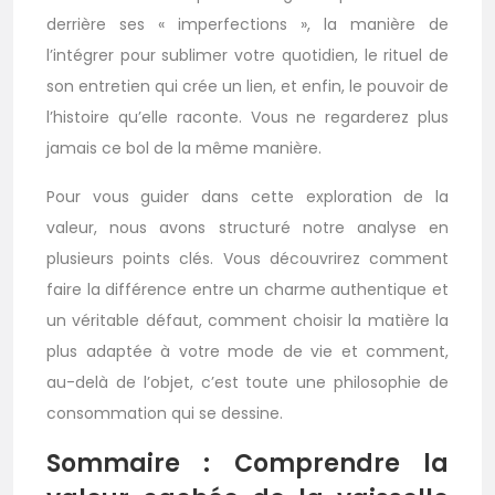
derrière ses « imperfections », la manière de
l’intégrer pour sublimer votre quotidien, le rituel de
son entretien qui crée un lien, et enfin, le pouvoir de
l’histoire qu’elle raconte. Vous ne regarderez plus
jamais ce bol de la même manière.
Pour vous guider dans cette exploration de la
valeur, nous avons structuré notre analyse en
plusieurs points clés. Vous découvrirez comment
faire la différence entre un charme authentique et
un véritable défaut, comment choisir la matière la
plus adaptée à votre mode de vie et comment,
au-delà de l’objet, c’est toute une philosophie de
consommation qui se dessine.
Sommaire : Comprendre la