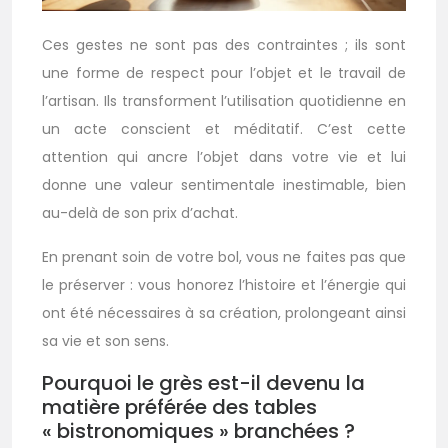
Ces gestes ne sont pas des contraintes ; ils sont
une forme de respect pour l’objet et le travail de
l’artisan. Ils transforment l’utilisation quotidienne en
un acte conscient et méditatif. C’est cette
attention qui ancre l’objet dans votre vie et lui
donne une valeur sentimentale inestimable, bien
au-delà de son prix d’achat.
En prenant soin de votre bol, vous ne faites pas que
le préserver : vous honorez l’histoire et l’énergie qui
ont été nécessaires à sa création, prolongeant ainsi
sa vie et son sens.
Pourquoi le grès est-il devenu la
matière préférée des tables
« bistronomiques » branchées ?