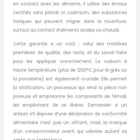
en contact avec les aliments. Il utilise des émaux
certifiés sans plomb ni cadmium, des substances
toxiques qui peuvent migrer dans la nourriture,
surtout au contact d’aliments acides ou chauds.
Cette garantie a un coût : celui des matières
premières de qualité, des tests, et du savoir-faire
pour les appliquer correctement. La cuisson à
haute température (plus de 1200°C pour le grès ou
la porcelaine) est également cruciale. Elle permet
la vitrification, un processus qui rend la pièce non
poreuse et emprisonne les composants de l’émail,
les empêchant de se libérer. Demander à un
artisan s’il dispose d’une déclaration de conformité
alimentaire n’est pas un affront, mais la marque
d’un consommateur averti qui valorise autant sa