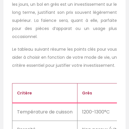
les jours, un bol en grès est un investissement sur le
long terme, justifiant son prix souvent légèrement
supérieur. La faïence sera, quant à elle, parfaite
pour des pièces d’apparat ou un usage plus
occasionnel.
Le tableau suivant résume les points clés pour vous
aider à choisir en fonction de votre mode de vie, un
critère essentiel pour justifier votre investissement.
Critère
Grès
Température de cuisson
1200-1300°C