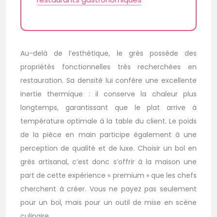
Au-delà de l’esthétique, le grès possède des
propriétés fonctionnelles très recherchées en
restauration. Sa densité lui confère une excellente
inertie thermique : il conserve la chaleur plus
longtemps, garantissant que le plat arrive à
température optimale à la table du client. Le poids
de la pièce en main participe également à une
perception de qualité et de luxe. Choisir un bol en
grès artisanal, c’est donc s’offrir à la maison une
part de cette expérience « premium » que les chefs
cherchent à créer. Vous ne payez pas seulement
pour un bol, mais pour un outil de mise en scène
culinaire.