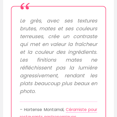
Le grès, avec ses textures
brutes, mates et ses couleurs
terreuses, crée un contraste
qui met en valeur la fraîcheur
et la couleur des ingrédients.
Les finitions mates ne
réfléchissent pas la lumière
agressivement, rendant les
plats beaucoup plus beaux en
photo.
– Hortense Montarnal,
Céramiste pour
restaurants gastronomiques