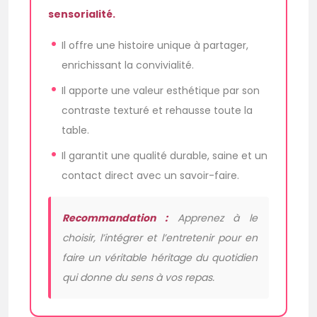
sensorialité.
Il offre une histoire unique à partager,
enrichissant la convivialité.
Il apporte une valeur esthétique par son
contraste texturé et rehausse toute la
table.
Il garantit une qualité durable, saine et un
contact direct avec un savoir-faire.
Recommandation :
Apprenez à le
choisir, l’intégrer et l’entretenir pour en
faire un véritable héritage du quotidien
qui donne du sens à vos repas.