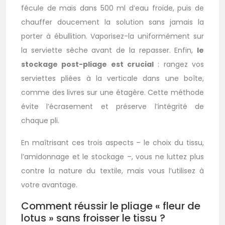
fécule de maïs dans 500 ml d’eau froide, puis de
chauffer doucement la solution sans jamais la
porter à ébullition. Vaporisez-la uniformément sur
la serviette sèche avant de la repasser. Enfin,
le
stockage post-pliage est crucial
: rangez vos
serviettes pliées à la verticale dans une boîte,
comme des livres sur une étagère. Cette méthode
évite l’écrasement et préserve l’intégrité de
chaque pli.
En maîtrisant ces trois aspects – le choix du tissu,
l’amidonnage et le stockage –, vous ne luttez plus
contre la nature du textile, mais vous l’utilisez à
votre avantage.
Comment réussir le pliage « fleur de
lotus » sans froisser le tissu ?