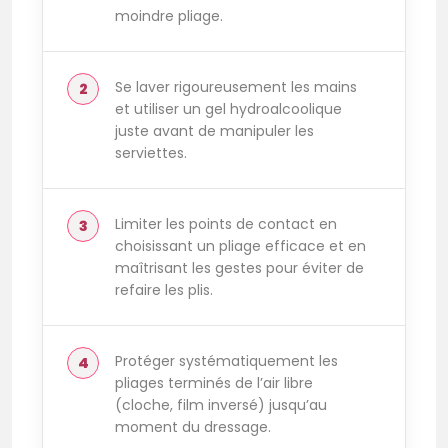
moindre pliage.
Se laver rigoureusement les mains
et utiliser un gel hydroalcoolique
juste avant de manipuler les
serviettes.
Limiter les points de contact en
choisissant un pliage efficace et en
maîtrisant les gestes pour éviter de
refaire les plis.
Protéger systématiquement les
pliages terminés de l’air libre
(cloche, film inversé) jusqu’au
moment du dressage.