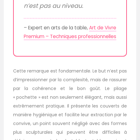
n’est pas au niveau.
– Expert en arts de la table,
Art de Vivre
Premium – Techniques professionnelles
Cette remarque est fondamentale. Le but n’est pas
d’impressionner par la complexité, mais de rassurer
par la cohérence et le bon goût. Le pliage
« pochette » est non seulement élégant, mais aussi
extrêmement pratique. Il présente les couverts de
manière hygiénique et facilite leur extraction par le
convive, un point souvent négligé avec des formes
plus sculpturales qui peuvent être difficiles à