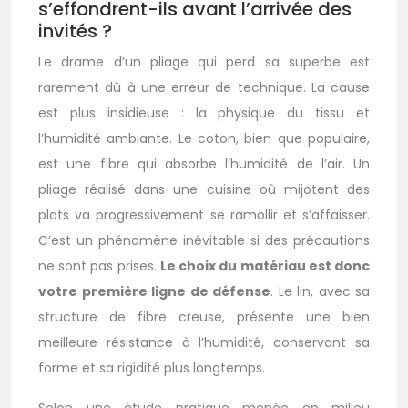
s’effondrent-ils avant l’arrivée des
invités ?
Le drame d’un pliage qui perd sa superbe est
rarement dû à une erreur de technique. La cause
est plus insidieuse : la physique du tissu et
l’humidité ambiante. Le coton, bien que populaire,
est une fibre qui absorbe l’humidité de l’air. Un
pliage réalisé dans une cuisine où mijotent des
plats va progressivement se ramollir et s’affaisser.
C’est un phénomène inévitable si des précautions
ne sont pas prises.
Le choix du matériau est donc
votre première ligne de défense
. Le lin, avec sa
structure de fibre creuse, présente une bien
meilleure résistance à l’humidité, conservant sa
forme et sa rigidité plus longtemps.