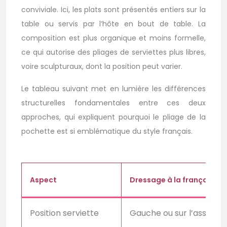
conviviale. Ici, les plats sont présentés entiers sur la
table ou servis par l’hôte en bout de table. La
composition est plus organique et moins formelle,
ce qui autorise des pliages de serviettes plus libres,
voire sculpturaux, dont la position peut varier.
Le tableau suivant met en lumière les différences
structurelles fondamentales entre ces deux
approches, qui expliquent pourquoi le pliage de la
pochette est si emblématique du style français.
Aspect
Dressage à la française
Position serviette
Gauche ou sur l’assiette