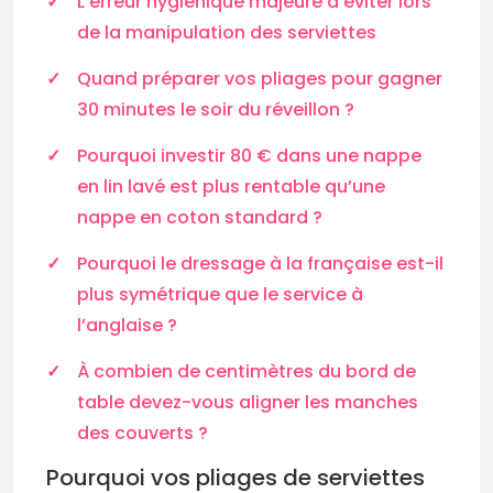
L’erreur hygiénique majeure à éviter lors
de la manipulation des serviettes
Quand préparer vos pliages pour gagner
30 minutes le soir du réveillon ?
Pourquoi investir 80 € dans une nappe
en lin lavé est plus rentable qu’une
nappe en coton standard ?
Pourquoi le dressage à la française est-il
plus symétrique que le service à
l’anglaise ?
À combien de centimètres du bord de
table devez-vous aligner les manches
des couverts ?
Pourquoi vos pliages de serviettes