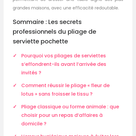
grandes maisons, avec une efficacité redoutable.
Sommaire : Les secrets
professionnels du pliage de
serviette pochette
Pourquoi vos pliages de serviettes
s’effondrent-ils avant l’arrivée des
invités ?
Comment réussir le pliage « fleur de
lotus » sans froisser le tissu ?
Pliage classique ou forme animale : que
choisir pour un repas d’affaires à
domicile ?