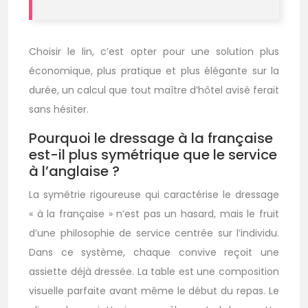
Choisir le lin, c’est opter pour une solution plus
économique, plus pratique et plus élégante sur la
durée, un calcul que tout maître d’hôtel avisé ferait
sans hésiter.
Pourquoi le dressage à la française
est-il plus symétrique que le service
à l’anglaise ?
La symétrie rigoureuse qui caractérise le dressage
« à la française » n’est pas un hasard, mais le fruit
d’une philosophie de service centrée sur l’individu.
Dans ce système, chaque convive reçoit une
assiette déjà dressée. La table est une composition
visuelle parfaite avant même le début du repas. Le