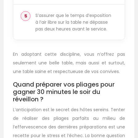
S’assurer que le temps d’exposition
à l’air libre sur la table ne dépasse
pas deux heures avant le service.
En adoptant cette discipline, vous n’offrez pas
seulement une belle table, mais aussi et surtout,
une table saine et respectueuse de vos convives.
Quand préparer vos pliages pour
gagner 30 minutes le soir du
réveillon ?
L’anticipation est le secret des hôtes sereins. Tenter
de réaliser des pliages parfaits au milieu de
l’effervescence des dernières préparations est une
recette pour le stress et l’échec. La bonne question