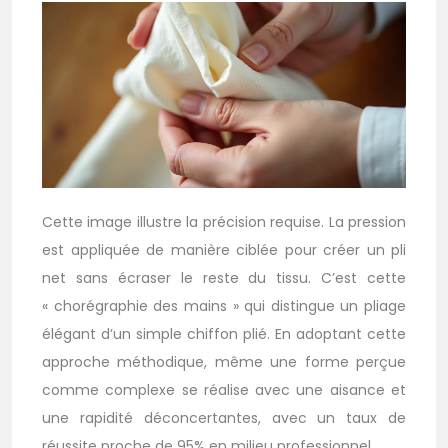
Cette image illustre la précision requise. La pression
est appliquée de manière ciblée pour créer un pli
net sans écraser le reste du tissu. C’est cette
« chorégraphie des mains » qui distingue un pliage
élégant d’un simple chiffon plié. En adoptant cette
approche méthodique, même une forme perçue
comme complexe se réalise avec une aisance et
une rapidité déconcertantes, avec un taux de
réussite proche de 95% en milieu professionnel.