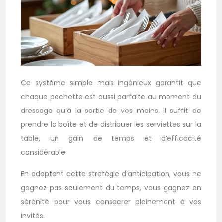
Ce système simple mais ingénieux garantit que
chaque pochette est aussi parfaite au moment du
dressage qu’à la sortie de vos mains. Il suffit de
prendre la boîte et de distribuer les serviettes sur la
table, un gain de temps et d’efficacité
considérable.
En adoptant cette stratégie d’anticipation, vous ne
gagnez pas seulement du temps, vous gagnez en
sérénité pour vous consacrer pleinement à vos
invités.