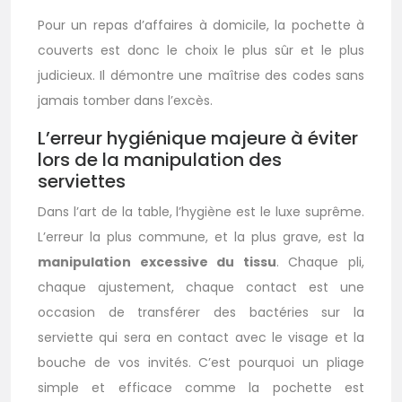
Pour un repas d’affaires à domicile, la pochette à
couverts est donc le choix le plus sûr et le plus
judicieux. Il démontre une maîtrise des codes sans
jamais tomber dans l’excès.
L’erreur hygiénique majeure à éviter
lors de la manipulation des
serviettes
Dans l’art de la table, l’hygiène est le luxe suprême.
L’erreur la plus commune, et la plus grave, est la
manipulation excessive du tissu
. Chaque pli,
chaque ajustement, chaque contact est une
occasion de transférer des bactéries sur la
serviette qui sera en contact avec le visage et la
bouche de vos invités. C’est pourquoi un pliage
simple et efficace comme la pochette est