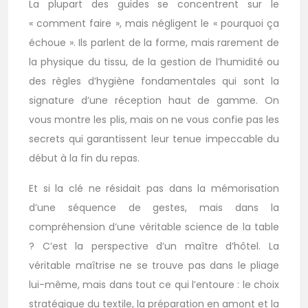
La plupart des guides se concentrent sur le
« comment faire », mais négligent le « pourquoi ça
échoue ». Ils parlent de la forme, mais rarement de
la physique du tissu, de la gestion de l’humidité ou
des règles d’hygiène fondamentales qui sont la
signature d’une réception haut de gamme. On
vous montre les plis, mais on ne vous confie pas les
secrets qui garantissent leur tenue impeccable du
début à la fin du repas.
Et si la clé ne résidait pas dans la mémorisation
d’une séquence de gestes, mais dans la
compréhension d’une véritable science de la table
? C’est la perspective d’un maître d’hôtel. La
véritable maîtrise ne se trouve pas dans le pliage
lui-même, mais dans tout ce qui l’entoure : le choix
stratégique du textile, la préparation en amont et la