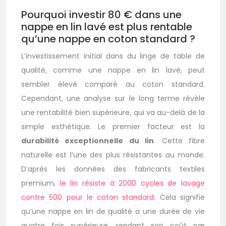
Pourquoi investir 80 € dans une
nappe en lin lavé est plus rentable
qu’une nappe en coton standard ?
L’investissement initial dans du linge de table de
qualité, comme une nappe en lin lavé, peut
sembler élevé comparé au coton standard.
Cependant, une analyse sur le long terme révèle
une rentabilité bien supérieure, qui va au-delà de la
simple esthétique. Le premier facteur est la
durabilité exceptionnelle du lin
. Cette fibre
naturelle est l’une des plus résistantes au monde.
D’après les données des fabricants textiles
premium,
le lin résiste à 2000 cycles de lavage
contre 500 pour le coton standard
. Cela signifie
qu’une nappe en lin de qualité a une durée de vie
quatre fois supérieure, rendant son coût par