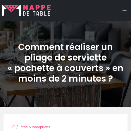
Comment réaliser un
pliage de serviette
« pochette à couverts » en
moins de 2 minutes ?
/
Fêtes & Réceptions