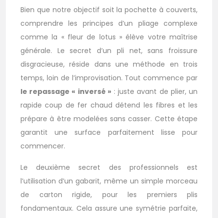
Bien que notre objectif soit la pochette à couverts,
comprendre les principes d’un pliage complexe
comme la « fleur de lotus » élève votre maîtrise
générale. Le secret d’un pli net, sans froissure
disgracieuse, réside dans une méthode en trois
temps, loin de l’improvisation. Tout commence par
le repassage « inversé »
: juste avant de plier, un
rapide coup de fer chaud détend les fibres et les
prépare à être modelées sans casser. Cette étape
garantit une surface parfaitement lisse pour
commencer.
Le deuxième secret des professionnels est
l’utilisation d’un gabarit, même un simple morceau
de carton rigide, pour les premiers plis
fondamentaux. Cela assure une symétrie parfaite,