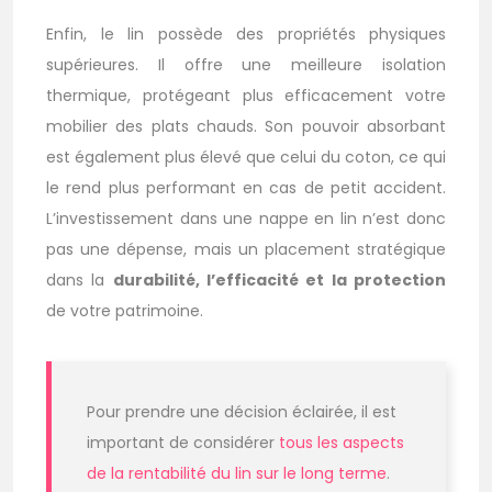
Enfin, le lin possède des propriétés physiques
supérieures. Il offre une meilleure isolation
thermique, protégeant plus efficacement votre
mobilier des plats chauds. Son pouvoir absorbant
est également plus élevé que celui du coton, ce qui
le rend plus performant en cas de petit accident.
L’investissement dans une nappe en lin n’est donc
pas une dépense, mais un placement stratégique
dans la
durabilité, l’efficacité et la protection
de votre patrimoine.
Pour prendre une décision éclairée, il est
important de considérer
tous les aspects
de la rentabilité du lin sur le long terme
.