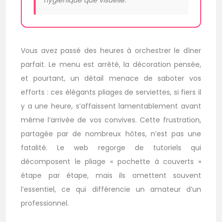
hygiénique que visuelle.
Vous avez passé des heures à orchestrer le dîner
parfait. Le menu est arrêté, la décoration pensée,
et pourtant, un détail menace de saboter vos
efforts : ces élégants pliages de serviettes, si fiers il
y a une heure, s’affaissent lamentablement avant
même l’arrivée de vos convives. Cette frustration,
partagée par de nombreux hôtes, n’est pas une
fatalité. Le web regorge de tutoriels qui
décomposent le pliage « pochette à couverts »
étape par étape, mais ils omettent souvent
l’essentiel, ce qui différencie un amateur d’un
professionnel.