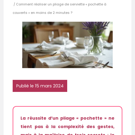
/ Comment réaliser un pliage de serviette « pochette à
couverts » en moins de 2 minutes ?
Publié le 15 mars 2024
La réussite d’un pliage « pochette » ne
tient pas à la complexité des gestes,