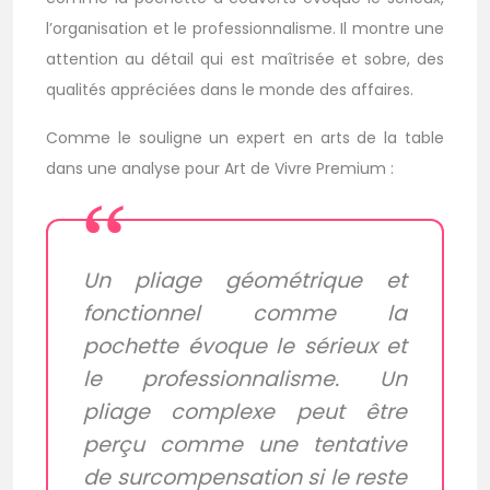
l’organisation et le professionnalisme. Il montre une
attention au détail qui est maîtrisée et sobre, des
qualités appréciées dans le monde des affaires.
Comme le souligne un expert en arts de la table
dans une analyse pour Art de Vivre Premium :
Un pliage géométrique et
fonctionnel comme la
pochette évoque le sérieux et
le professionnalisme. Un
pliage complexe peut être
perçu comme une tentative
de surcompensation si le reste