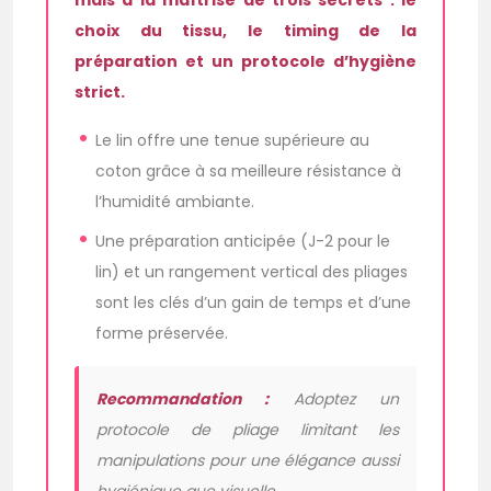
mais à la maîtrise de trois secrets : le
choix du tissu, le timing de la
préparation et un protocole d’hygiène
strict.
Le lin offre une tenue supérieure au
coton grâce à sa meilleure résistance à
l’humidité ambiante.
Une préparation anticipée (J-2 pour le
lin) et un rangement vertical des pliages
sont les clés d’un gain de temps et d’une
forme préservée.
Recommandation :
Adoptez un
protocole de pliage limitant les
manipulations pour une élégance aussi