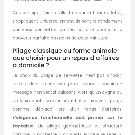
Ces principes, bien qu’illustrés par la fleur de lotus,
s’appliquent universellement. Ils sont le fondement
qui vous permettra de réaliser une pochette à
couverts parfaite en moins de deux minutes.
Pliage classique ou forme animale :
que choisir pour un repas d’affaires
à domicile ?
Le choix du pliage de serviette n’est pas anodin,
surtout dans un contexte professionnel. Il envoie un
message non verbal puissant. Alors qu’un cygne ou
un lapin peut sembler créatif, il est souvent perçu
comme déplacé lors d’un repas d’affaires.
L’élégance fonctionnelle doit primer sur la
fantaisie
. Un pliage géométrique et structuré
comme la pochette à couverts évoque le sérieux,