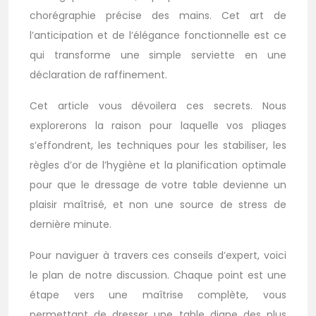
chorégraphie précise des mains. Cet art de
l’anticipation et de l’élégance fonctionnelle est ce
qui transforme une simple serviette en une
déclaration de raffinement.
Cet article vous dévoilera ces secrets. Nous
explorerons la raison pour laquelle vos pliages
s’effondrent, les techniques pour les stabiliser, les
règles d’or de l’hygiène et la planification optimale
pour que le dressage de votre table devienne un
plaisir maîtrisé, et non une source de stress de
dernière minute.
Pour naviguer à travers ces conseils d’expert, voici
le plan de notre discussion. Chaque point est une
étape vers une maîtrise complète, vous
permettant de dresser une table digne des plus