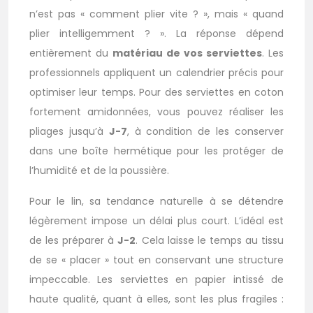
n’est pas « comment plier vite ? », mais « quand
plier intelligemment ? ». La réponse dépend
entièrement du
matériau de vos serviettes
. Les
professionnels appliquent un calendrier précis pour
optimiser leur temps. Pour des serviettes en coton
fortement amidonnées, vous pouvez réaliser les
pliages jusqu’à
J-7
, à condition de les conserver
dans une boîte hermétique pour les protéger de
l’humidité et de la poussière.
Pour le lin, sa tendance naturelle à se détendre
légèrement impose un délai plus court. L’idéal est
de les préparer à
J-2
. Cela laisse le temps au tissu
de se « placer » tout en conservant une structure
impeccable. Les serviettes en papier intissé de
haute qualité, quant à elles, sont les plus fragiles :