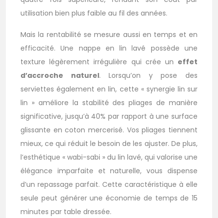
utilisation bien plus faible au fil des années.
Mais la rentabilité se mesure aussi en temps et en
efficacité. Une nappe en lin lavé possède une
texture légèrement irrégulière qui crée un
effet
d’accroche naturel
. Lorsqu’on y pose des
serviettes également en lin, cette « synergie lin sur
lin » améliore la stabilité des pliages de manière
significative, jusqu’à 40% par rapport à une surface
glissante en coton mercerisé. Vos pliages tiennent
mieux, ce qui réduit le besoin de les ajuster. De plus,
l’esthétique « wabi-sabi » du lin lavé, qui valorise une
élégance imparfaite et naturelle, vous dispense
d’un repassage parfait. Cette caractéristique à elle
seule peut générer une économie de temps de 15
minutes par table dressée.