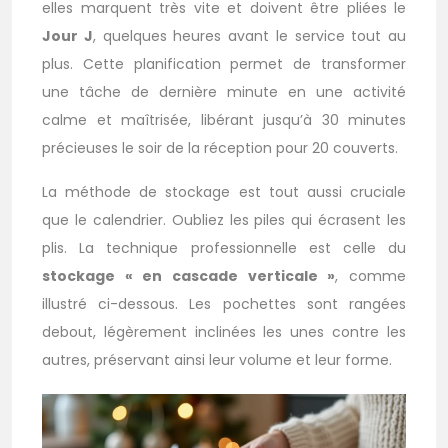
elles marquent très vite et doivent être pliées le
Jour J
, quelques heures avant le service tout au
plus. Cette planification permet de transformer
une tâche de dernière minute en une activité
calme et maîtrisée, libérant jusqu’à 30 minutes
précieuses le soir de la réception pour 20 couverts.
La méthode de stockage est tout aussi cruciale
que le calendrier. Oubliez les piles qui écrasent les
plis. La technique professionnelle est celle du
stockage « en cascade verticale »
, comme
illustré ci-dessous. Les pochettes sont rangées
debout, légèrement inclinées les unes contre les
autres, préservant ainsi leur volume et leur forme.