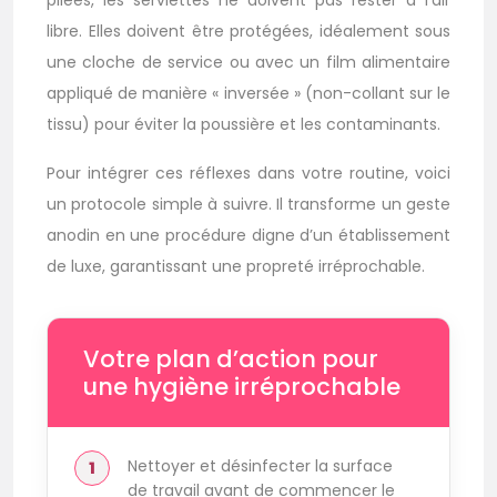
pliées, les serviettes ne doivent pas rester à l’air
libre. Elles doivent être protégées, idéalement sous
une cloche de service ou avec un film alimentaire
appliqué de manière « inversée » (non-collant sur le
tissu) pour éviter la poussière et les contaminants.
Pour intégrer ces réflexes dans votre routine, voici
un protocole simple à suivre. Il transforme un geste
anodin en une procédure digne d’un établissement
de luxe, garantissant une propreté irréprochable.
Votre plan d’action pour
une hygiène irréprochable
Nettoyer et désinfecter la surface
de travail avant de commencer le