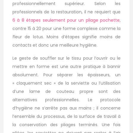
professionnellement supérieur. Selon les
professionnels de la restauration, il ne requiert que
6 à 8 étapes seulement pour un pliage pochette
,
contre 15 à 20 pour une forme complexe comme la
fleur de lotus. Moins d’étapes signifie moins de
contacts et donc une meilleure hygiène.
Le geste de souffler sur le tissu pour l’ouvrir ou le
mettre en forme est une autre pratique à bannir
absolument. Pour séparer les épaisseurs, un
« claquement sec » de la serviette ou l’utilisation
d’une lame de couteau propre sont des
alternatives professionnelles. Le protocole
d’hygiène ne s’arrête pas aux mains ; il concerne
l’ensemble du processus, de la surface de travail à
la conservation des pliages terminés. Une fois